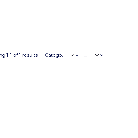
g 1-1 of 1 results