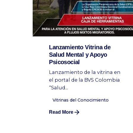
Lanzamiento Vitrina de
Salud Mental y Apoyo
Psicosocial
Lanzamiento de la vitrina en
el portal de la BVS Colombia
“Salud...
Vitrinas del Conocimiento
Read More