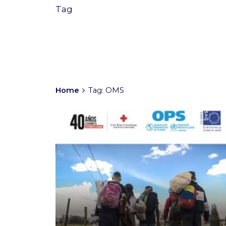
Tag
Home
Tag: OMS