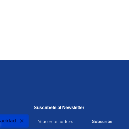
Suscribete al Newsletter
vacidad
Subscribe