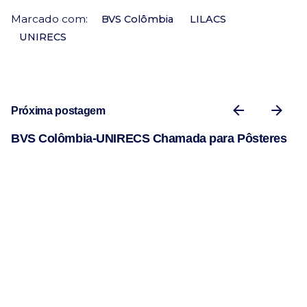
Marcado com:
BVS Colômbia
LILACS
UNIRECS
Próxima postagem
BVS Colômbia-UNIRECS Chamada para Pôsteres