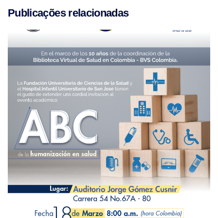
Publicações relacionadas