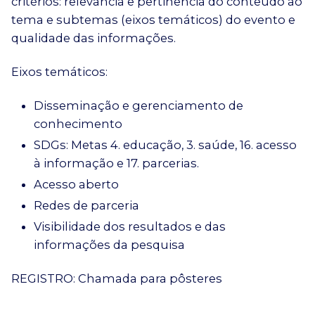
critérios: relevância e pertinência do conteúdo ao
tema e subtemas (eixos temáticos) do evento e
qualidade das informações.
Eixos temáticos:
Disseminação e gerenciamento de
conhecimento
SDGs: Metas 4. educação, 3. saúde, 16. acesso
à informação e 17. parcerias.
Acesso aberto
Redes de parceria
Visibilidade dos resultados e das
informações da pesquisa
REGISTRO:
Chamada para pôsteres