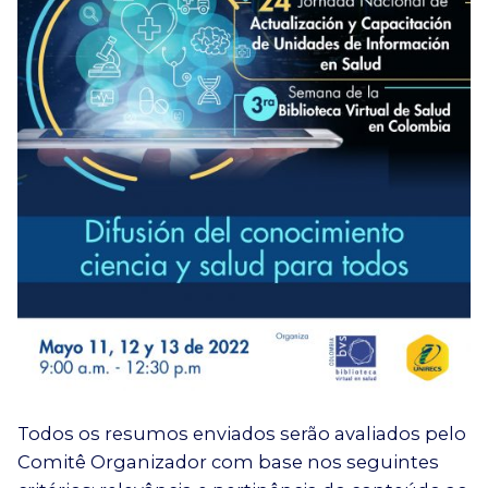
Todos os resumos enviados serão avaliados pelo
Comitê Organizador com base nos seguintes