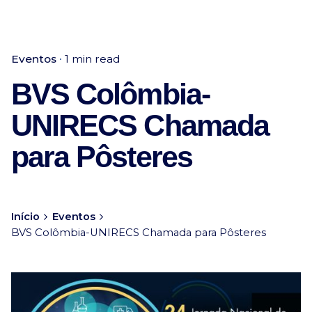
Eventos
1 min read
BVS Colômbia-
UNIRECS Chamada
para Pôsteres
Início
Eventos
BVS Colômbia-UNIRECS Chamada para Pôsteres