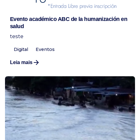
Evento académico ABC de la humanización en
salud
teste
Digital
Eventos
Leia mais