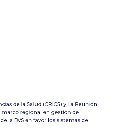
ncias de la Salud (CRICS) y La Reunión
l marco regional en gestión de
de la BVS en favor los sistemas de