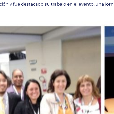
ión y fue destacado su trabajo en el evento, una jorn