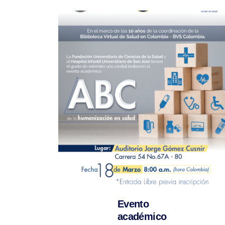
Evento
académico