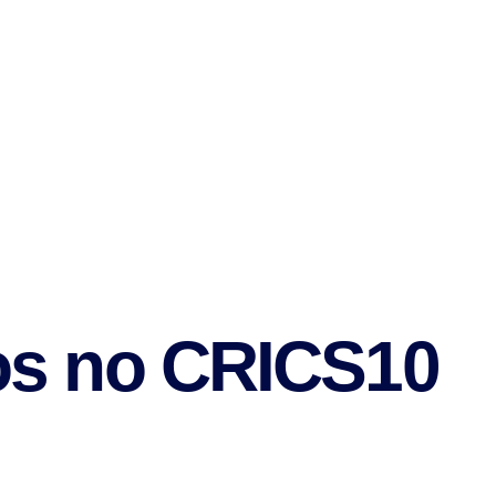
s no CRICS10