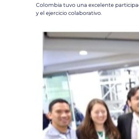
Colombia tuvo una excelente participac
y el ejercicio colaborativo.