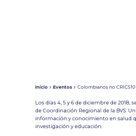
Início
Eventos
Colombianos no CRICS10
Los días 4, 5 y 6 de diciembre de 2018,
de Coordinación Regional de la BVS. Un
información y conocimiento en salud que
investigación y educación.