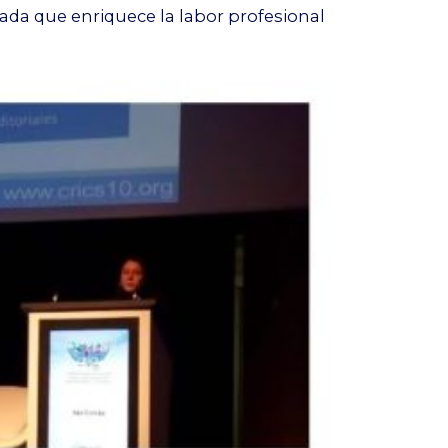
ada que enriquece la labor profesional