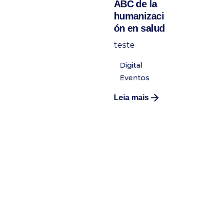
ABC de la
humanizaci
ón en salud
teste
Digital
Eventos
Leia mais