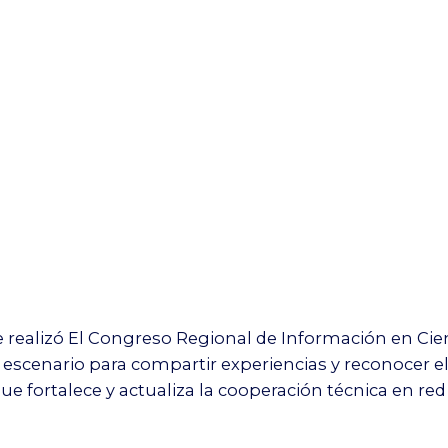
 se realizó El Congreso Regional de Información en Cie
 escenario para compartir experiencias y reconocer e
 fortalece y actualiza la cooperación técnica en red 