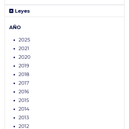
Leyes
AÑO
2025
2021
2020
2019
2018
2017
2016
2015
2014
2013
2012