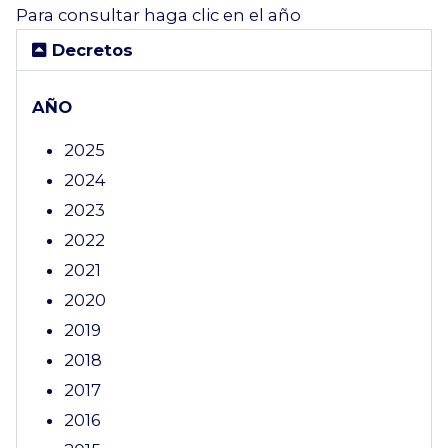
Para consultar haga clic en el año
Decretos
AÑO
2025
2024
2023
2022
2021
2020
2019
2018
2017
2016