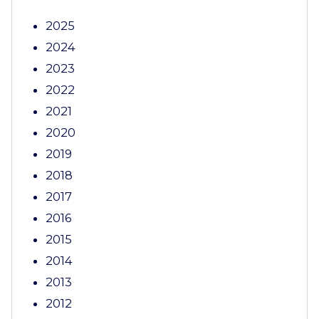
2025
2024
2023
2022
2021
2020
2019
2018
2017
2016
2015
2014
2013
2012