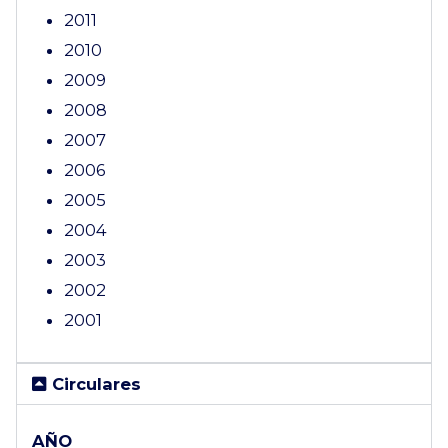
2011
2010
2009
2008
2007
2006
2005
2004
2003
2002
2001
Circulares
AÑO