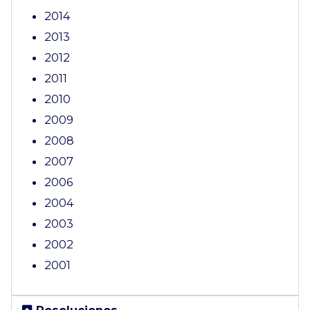
2014
2013
2012
2011
2010
2009
2008
2007
2006
2004
2003
2002
2001
Resoluciones