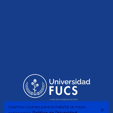
Usamos cookies para brindarte la mejor
experiencia.
Política de Privacidad