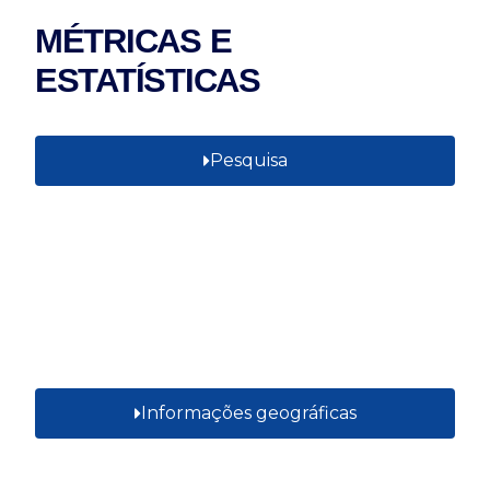
MÉTRICAS E
ESTATÍSTICAS
Pesquisa
Informações geográficas