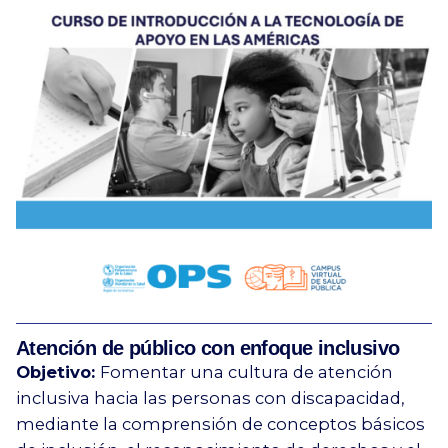
Atención de público con enfoque inclusivo
Objetivo:
Fomentar una cultura de atención
inclusiva hacia las personas con discapacidad,
mediante la comprensión de conceptos básicos