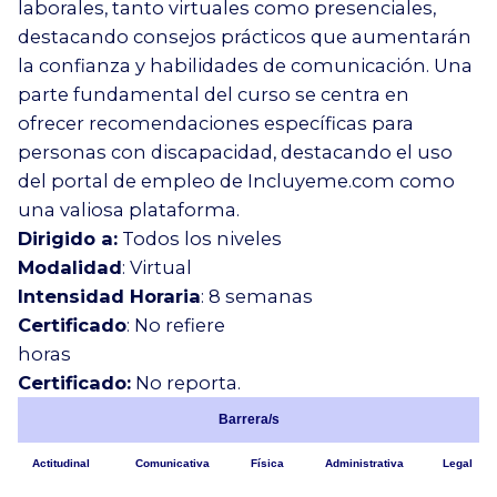
laborales, tanto virtuales como presenciales,
destacando consejos prácticos que aumentarán
la confianza y habilidades de comunicación. Una
parte fundamental del curso se centra en
ofrecer recomendaciones específicas para
personas con discapacidad, destacando el uso
del portal de empleo de Incluyeme.com como
una valiosa plataforma.
Dirigido a:
Todos los niveles
Modalidad
: Virtual
Intensidad Horaria
: 8 semanas
Certificado
: No refiere
horas
Certificado:
No reporta.
Barrera/s
Actitudinal
Comunicativa
Física
Administrativa
Legal