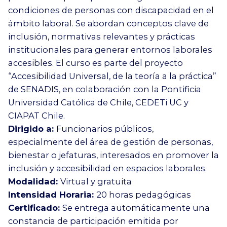
condiciones de personas con discapacidad en el
ámbito laboral. Se abordan conceptos clave de
inclusión, normativas relevantes y prácticas
institucionales para generar entornos laborales
accesibles. El curso es parte del proyecto
“Accesibilidad Universal, de la teoría a la práctica”
de SENADIS, en colaboración con la Pontificia
Universidad Católica de Chile, CEDETi UC y
CIAPAT Chile.
Dirigido a:
Funcionarios públicos,
especialmente del área de gestión de personas,
bienestar o jefaturas, interesados en promover la
inclusión y accesibilidad en espacios laborales.
Modalidad:
Virtual y gratuita
Intensidad Horaria:
20 horas pedagógicas
Certificado:
Se entrega automáticamente una
constancia de participación emitida por