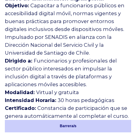
Objetivo:
Capacitar a funcionarios públicos en
accesibilidad digital móvil, normas vigentes y
buenas prácticas para promover entornos
digitales inclusivos desde dispositivos móviles.
Impulsado por SENADIS en alianza con la
Dirección Nacional del Servicio Civil y la
Universidad de Santiago de Chile.
Dirigido a:
Funcionarios y profesionales del
sector público interesados en impulsar la
inclusión digital a través de plataformas y
aplicaciones móviles accesibles.
Modalidad:
Virtual y gratuita
Intensidad Horaria:
30 horas pedagógicas
Certificado:
Constancia de participación que se
genera automáticamente al completar el curso.
Barrera/s