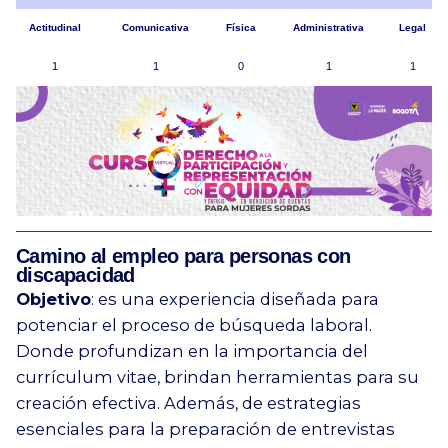
Actitudinal
Comunicativa
Física
Administrativa
Legal
1
1
0
1
1
Camino al empleo para personas con
discapacidad
Objetivo
: es una experiencia diseñada para
potenciar el proceso de búsqueda laboral.
Donde profundizan en la importancia del
currículum vitae, brindan herramientas para su
creación efectiva. Además, de estrategias
esenciales para la preparación de entrevistas