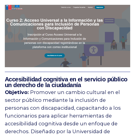
Accesibilidad cognitiva en el servicio público
un derecho de la ciudadanía
Objetivo:
Promover un cambio cultural en el
sector público mediante la inclusión de
personas con discapacidad, capacitando a los
funcionarios para aplicar herramientas de
accesibilidad cognitiva desde un enfoque de
derechos. Diseñado por la Universidad de