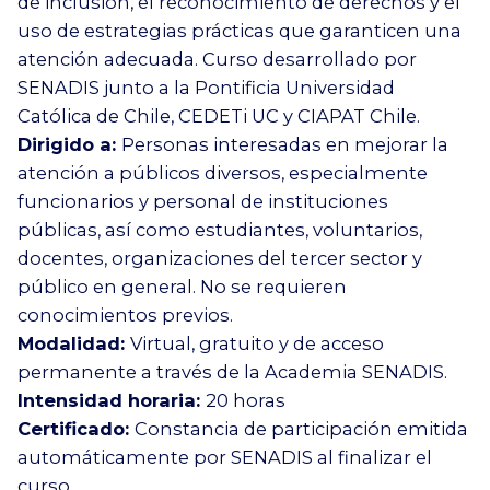
de inclusión, el reconocimiento de derechos y el
uso de estrategias prácticas que garanticen una
atención adecuada. Curso desarrollado por
SENADIS junto a la Pontificia Universidad
Católica de Chile, CEDETi UC y CIAPAT Chile.
Dirigido a:
Personas interesadas en mejorar la
atención a públicos diversos, especialmente
funcionarios y personal de instituciones
públicas, así como estudiantes, voluntarios,
docentes, organizaciones del tercer sector y
público en general. No se requieren
conocimientos previos.
Modalidad:
Virtual, gratuito y de acceso
permanente a través de la Academia SENADIS.
Intensidad horaria:
20 horas
Certificado:
Constancia de participación emitida
automáticamente por SENADIS al finalizar el
curso.