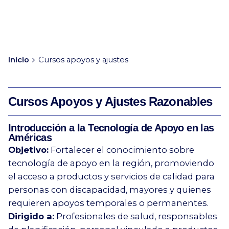
Início
Cursos apoyos y ajustes
Cursos Apoyos y Ajustes Razonables
Introducción a la Tecnología de Apoyo en las
Américas
Objetivo:
Fortalecer el conocimiento sobre
tecnología de apoyo en la región, promoviendo
el acceso a productos y servicios de calidad para
personas con discapacidad, mayores y quienes
requieren apoyos temporales o permanentes.
Dirigido a:
Profesionales de salud, responsables