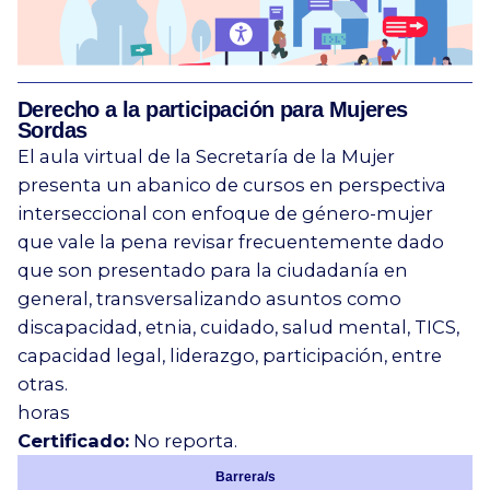
Derecho a la participación para Mujeres
Sordas
El aula virtual de la Secretaría de la Mujer
presenta un abanico de cursos en perspectiva
interseccional con enfoque de género-mujer
que vale la pena revisar frecuentemente dado
que son presentado para la ciudadanía en
general, transversalizando asuntos como
discapacidad, etnia, cuidado, salud mental, TICS,
capacidad legal, liderazgo, participación, entre
otras.
horas
Certificado:
No reporta.
Barrera/s