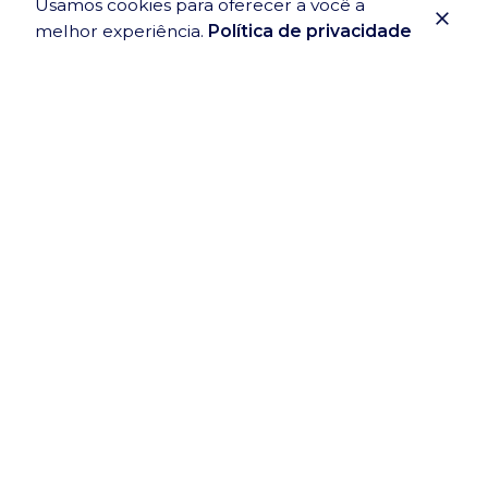
Usamos cookies para oferecer a você a
melhor experiência.
Política de privacidade